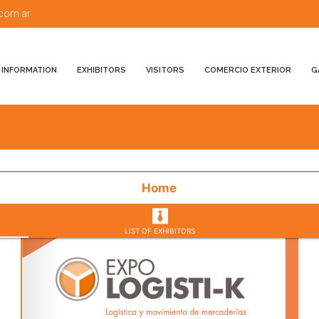
.com.ar
INFORMATION
EXHIBITORS
VISITORS
COMERCIO EXTERIOR
G