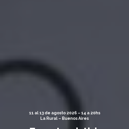
11 al 13 de agosto 2026 – 14 a 20hs
La Rural – Buenos Aires