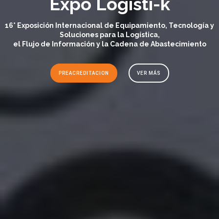
Expo Logisti-k
16° Exposición Internacional de Equipamiento, Tecnología y
Soluciones para la Logística,
el Flujo de Información y la Cadena de Abastecimiento
PREACREDITACION
VER MÁS