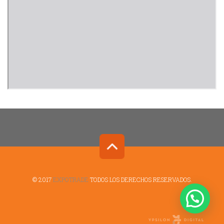
© 2017
EXPOTRADE
TODOS LOS DERECHOS RESERVADOS.